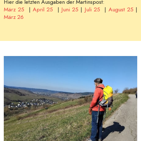
Hier die letzten Ausgaben der Martinspost:
März 25
|
April 25
|
Juni 25
|
Juli 25
|
August 25
|
März 26