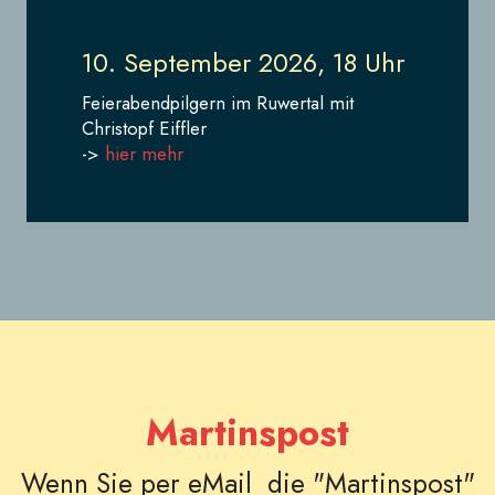
10. September 2026, 18 Uhr
Feierabendpilgern im Ruwertal mit
Christopf Eiffler
->
hier mehr
Martinspost
Wenn Sie per eMail die "Martinspost"