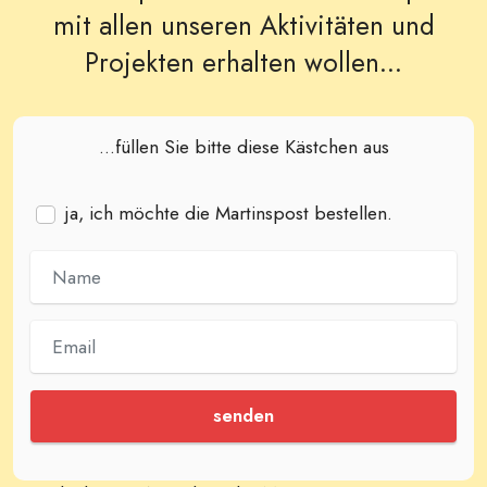
mit allen unseren Aktivitäten und
Projekten erhalten wollen...
...füllen Sie bitte diese Kästchen aus
ja, ich möchte die Martinspost bestellen.
senden