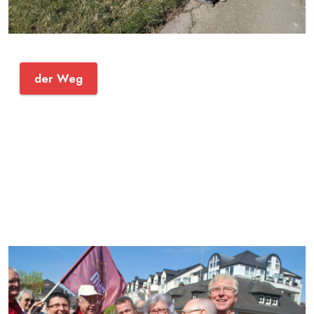
der Weg