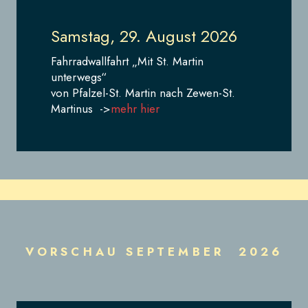
Samstag, 29. August 2026
Fahrradwallfahrt „Mit St. Martin
unterwegs“
von Pfalzel-St. Martin nach Zewen-St.
Martinus ->
mehr hier
VORSCHAU SEPTEMBER 2026