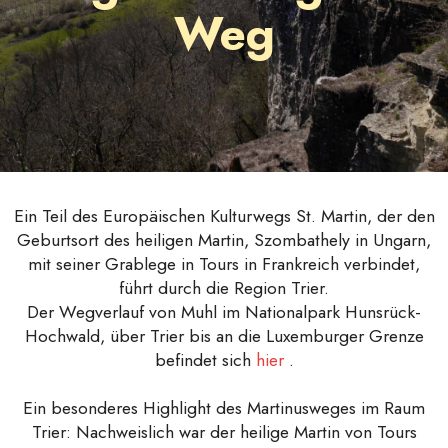
Weg
Ein Teil des Europäischen Kulturwegs St. Martin, der den
Geburtsort des heiligen Martin, Szombathely in Ungarn,
mit seiner Grablege in Tours in Frankreich verbindet,
führt durch die Region Trier.
Der Wegverlauf von Muhl im Nationalpark Hunsrück-
Hochwald, über Trier bis an die Luxemburger Grenze
befindet sich
hier
.
Ein besonderes Highlight des Martinusweges im Raum
Trier: Nachweislich war der heilige Martin von Tours