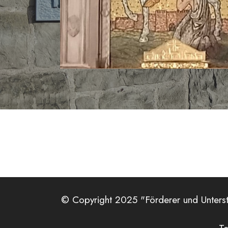
© Copyright 2025 "Förderer und Unterstü