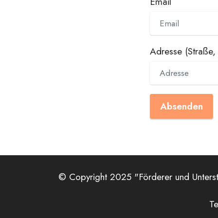
Email
Adresse (Straße,
Absenden
© Copyright 2025 "Förderer und Unterstü
Te