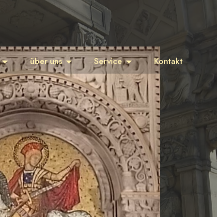
über uns
Service
Kontakt